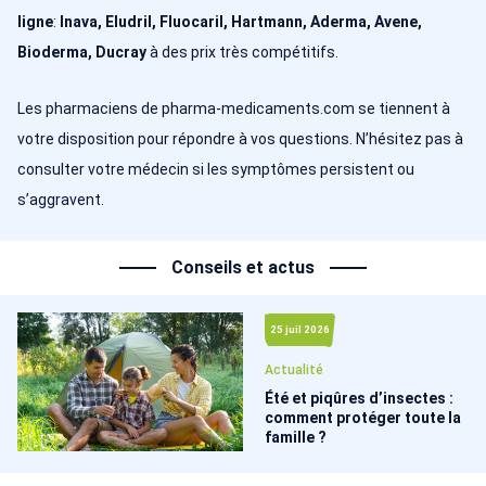
ligne
:
Inava, Eludril, Fluocaril, Hartmann, Aderma, Avene,
Bioderma, Ducray
à des prix très compétitifs.
Les pharmaciens de pharma-medicaments.com
se tiennent à
votre disposition pour répondre à vos questions. N’hésitez pas à
consulter votre médecin si les symptômes persistent ou
s’aggravent.
Conseils et actus
25 juil 2026
Actualité
Été et piqûres d’insectes :
comment protéger toute la
famille ?