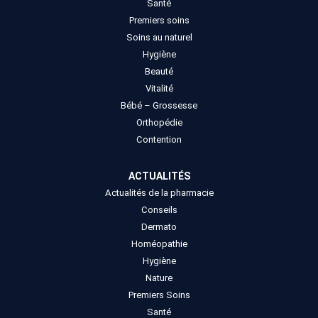
Santé
Premiers soins
Soins au naturel
Hygiène
Beauté
Vitalité
Bébé – Grossesse
Orthopédie
Contention
ACTUALITÉS
Actualités de la pharmacie
Conseils
Dermato
Homéopathie
Hygiène
Nature
Premiers Soins
Santé