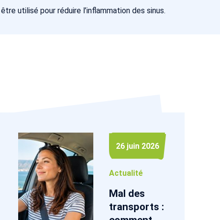
re utilisé pour réduire l’inflammation des sinus.
26 juin 2026
Actualité
Mal des
transports :