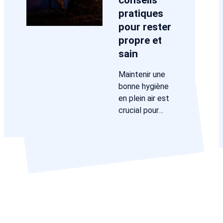
conseils
pratiques
pour rester
propre et
sain
Maintenir une
bonne hygiène
en plein air est
crucial pour…