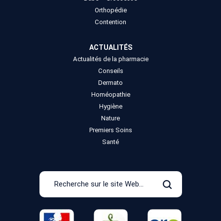
Orthopédie
Contention
ACTUALITÉS
Actualités de la pharmacie
Conseils
Dermato
Homéopathie
Hygiène
Nature
Premiers Soins
Santé
Recherche
sur
Rechercher
le
site