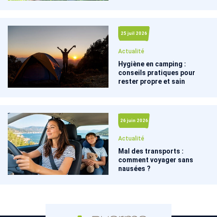
25 juil 2026
Actualité
Hygiène en camping :
conseils pratiques pour
rester propre et sain
26 juin 2026
Actualité
Mal des transports :
comment voyager sans
nausées ?