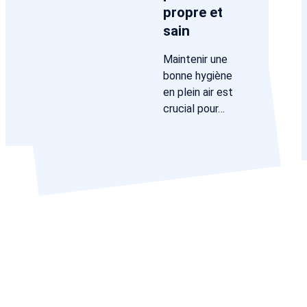
propre et
sain
Maintenir une
bonne hygiène
en plein air est
crucial pour…