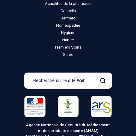
Actualités de la pharmacie
Conseils
Dermato
Homéopathie
Hygiène
Nature
Premiers Soins
Santé
Recherche
sur
Rechercher
le
site
Web
Agence Nationale de Sécurité du Médicament
et des produits de santé (ANSM)