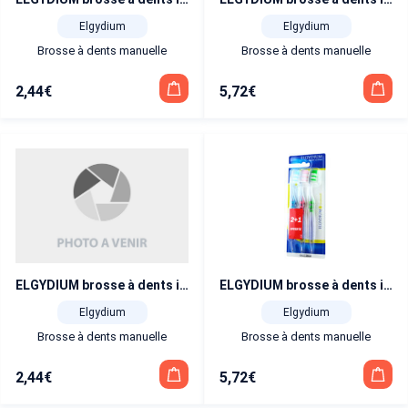
Elgydium
Elgydium
Brosse à dents manuelle
Brosse à dents manuelle
2,44
€
5,72
€
ELGYDIUM brosse à dents interactive souple
ELGYDIUM brosse à dents interactive souple trio
Elgydium
Elgydium
Brosse à dents manuelle
Brosse à dents manuelle
2,44
€
5,72
€