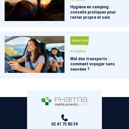
Hygiène en camping :
conseils pratiques pour
rester propre et sain
26 juin 2026
Actualité
Mal des transports :
comment voyager sans
nausées ?
02 41 75 80 39