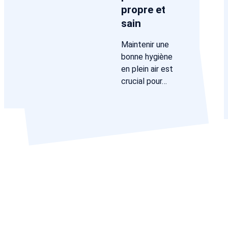
propre et
sain
Maintenir une
bonne hygiène
en plein air est
crucial pour…