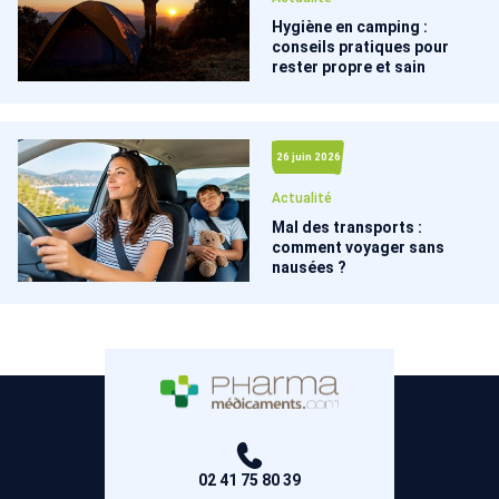
Hygiène en camping :
conseils pratiques pour
rester propre et sain
26 juin 2026
Actualité
Mal des transports :
comment voyager sans
nausées ?
02 41 75 80 39