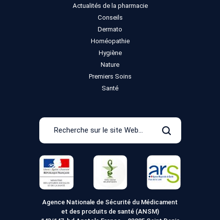
Actualités de la pharmacie
Conseils
Dermato
Homéopathie
Hygiène
Nature
Premiers Soins
Santé
Recherche
sur
Rechercher
le
site
Web
Agence Nationale de Sécurité du Médicament
et des produits de santé (ANSM)