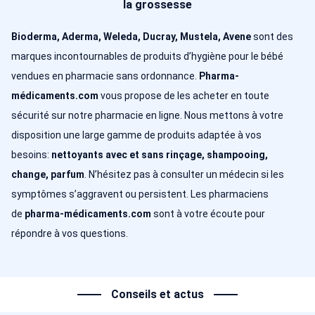
la grossesse
Bioderma, Aderma, Weleda, Ducray, Mustela, Avene
sont des
marques incontournables de produits d’hygiène pour le bébé
vendues en pharmacie sans ordonnance.
Pharma-
médicaments.com
vous propose de les acheter en toute
sécurité sur notre pharmacie en ligne. Nous mettons à votre
disposition une large gamme de produits adaptée à vos
besoins:
nettoyants avec et sans rinçage, shampooing,
change, parfum
. N’hésitez pas à consulter un médecin si les
symptômes s’aggravent ou persistent. Les pharmaciens
de
pharma-médicaments.com
sont à votre écoute pour
répondre à vos questions.
Conseils et actus