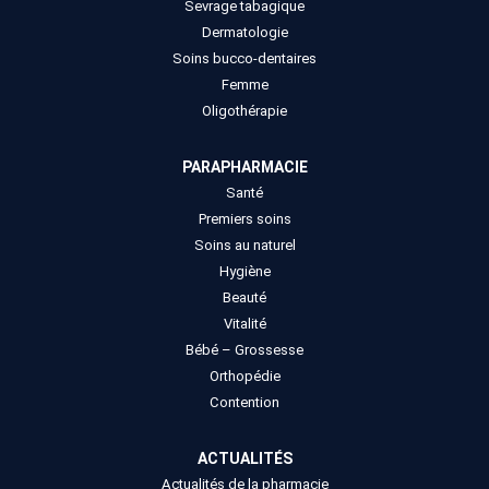
Sevrage tabagique
Dermatologie
Soins bucco-dentaires
Femme
Oligothérapie
PARAPHARMACIE
Santé
Premiers soins
Soins au naturel
Hygiène
Beauté
Vitalité
Bébé – Grossesse
Orthopédie
Contention
ACTUALITÉS
Actualités de la pharmacie