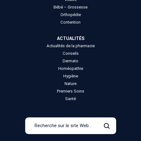
Bébé – Grossesse
Orthopédie
Contention
ACTUALITÉS
Actualités de la pharmacie
Conseils
Dermato
Homéopathie
Hygiène
Nature
Premiers Soins
Santé
Recherche
sur
Rechercher
le