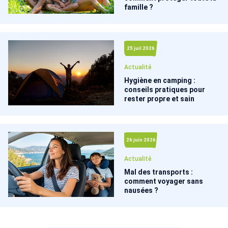
famille ?
25 juil 2026
Actualité
Hygiène en camping :
conseils pratiques pour
rester propre et sain
26 juin 2026
Actualité
Mal des transports :
comment voyager sans
nausées ?